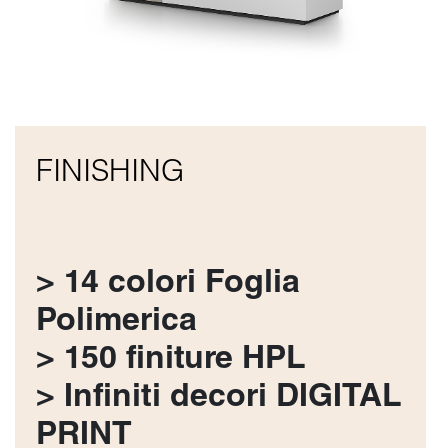
FINISHING
> 14 colori Foglia
Polimerica
> 150 finiture HPL
> Infiniti decori DIGITAL
PRINT