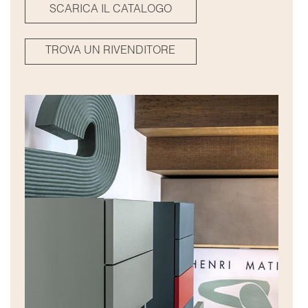
SCARICA IL CATALOGO
TROVA UN RIVENDITORE