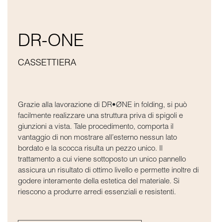
DR-ONE
CASSETTIERA
Grazie alla lavorazione di DR•ØNE in folding, si può
facilmente realizzare una struttura priva di spigoli e
giunzioni a vista. Tale procedimento, comporta il
vantaggio di non mostrare all’esterno nessun lato
bordato e la scocca risulta un pezzo unico. Il
trattamento a cui viene sottoposto un unico pannello
assicura un risultato di ottimo livello e permette inoltre di
godere interamente della estetica del materiale. Si
riescono a produrre arredi essenziali e resistenti.