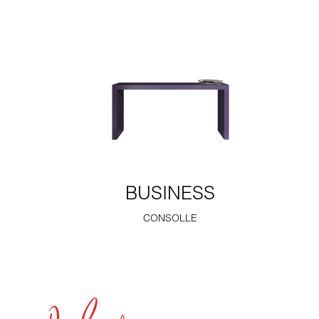
BUSINESS
CONSOLLE