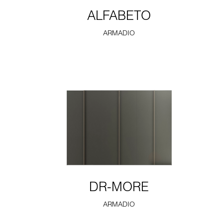
ALFABETO
ARMADIO
DR-MORE
ARMADIO