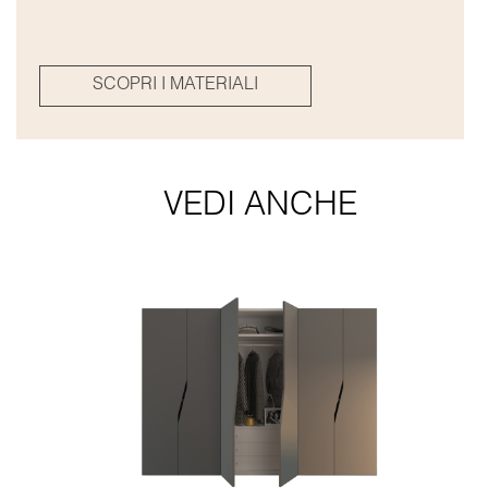
SCOPRI I MATERIALI
VEDI ANCHE