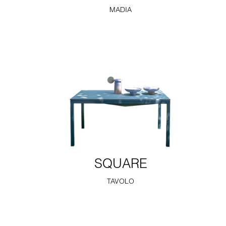
MADIA
SQUARE
TAVOLO