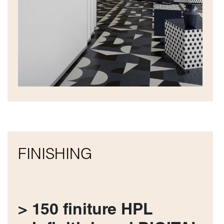
FINISHING
> 150 finiture HPL