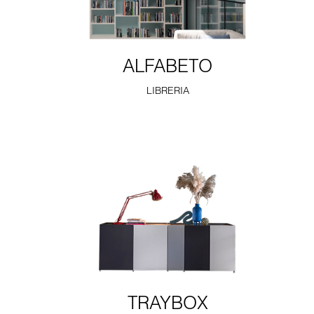
ALFABETO
LIBRERIA
TRAYBOX