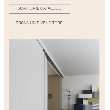
SCARICA IL CATALOGO
TROVA UN RIVENDITORE