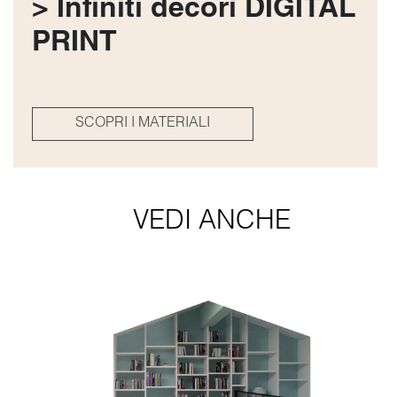
> Infiniti decori DIGITAL
PRINT
SCOPRI I MATERIALI
VEDI ANCHE