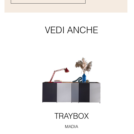
VEDI ANCHE
TRAYBOX
MADIA