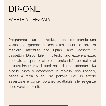
DR-ONE
PARETE ATTREZZATA
Programma d’arredo modulare che comprende una
vastissima gamma di contenitori definiti e privi di
maniglie, attrezzati con ripiani, ante, cassetti e
cassettoni. Disponibile in molteplici larghezze e altezze,
abbinate a quattro differenti profondità, permette di
ottenere innumerevoli combinazioni e accostamenti. Su
piedini, ruote o basamento in metallo, con zoccolo,
panca a terra o ad uso pensile. Per un arredo
essenziale e contemporaneo adattabile alle esigenze
dei diversi ambienti.