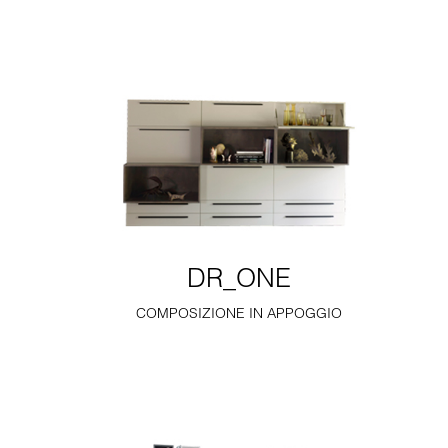
DR_ONE
COMPOSIZIONE IN APPOGGIO