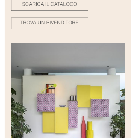
SCARICA IL CATALOGO
TROVA UN RIVENDITORE