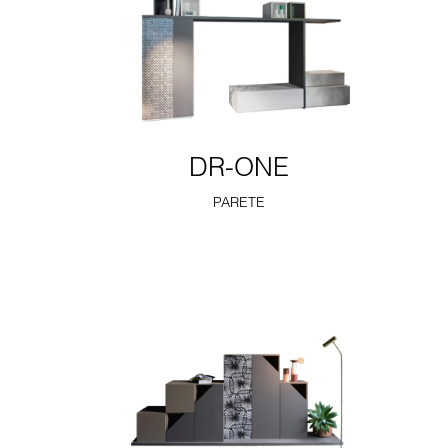
DR-ONE
PARETE