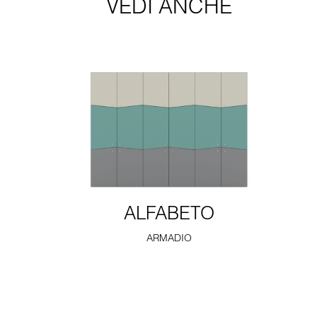
VEDI ANCHE
ALFABETO
ARMADIO