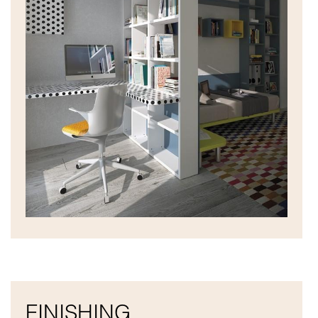
FINISHING