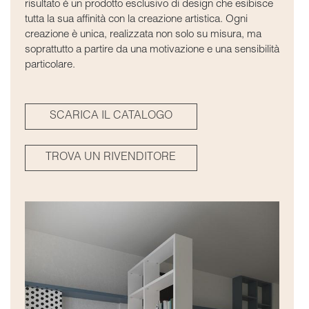
risultato è un prodotto esclusivo di design che esibisce
tutta la sua affinità con la creazione artistica. Ogni
creazione è unica, realizzata non solo su misura, ma
soprattutto a partire da una motivazione e una sensibilità
particolare.
SCARICA IL CATALOGO
TROVA UN RIVENDITORE