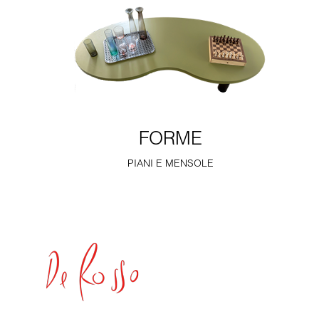
FORME
PIANI E MENSOLE