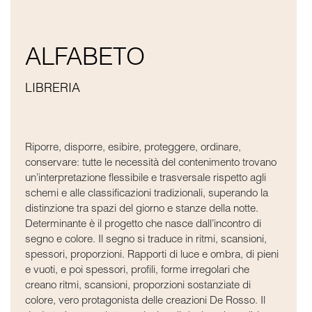
ALFABETO
LIBRERIA
Riporre, disporre, esibire, proteggere, ordinare,
conservare: tutte le necessità del contenimento trovano
un’interpretazione flessibile e trasversale rispetto agli
schemi e alle classificazioni tradizionali, superando la
distinzione tra spazi del giorno e stanze della notte.
Determinante è il progetto che nasce dall’incontro di
segno e colore. Il segno si traduce in ritmi, scansioni,
spessori, proporzioni. Rapporti di luce e ombra, di pieni
e vuoti, e poi spessori, profili, forme irregolari che
creano ritmi, scansioni, proporzioni sostanziate di
colore, vero protagonista delle creazioni De Rosso. Il