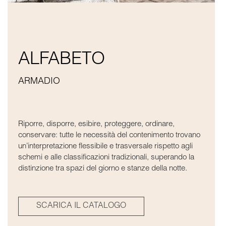
ALFABETO
ARMADIO
Riporre, disporre, esibire, proteggere, ordinare,
conservare: tutte le necessità del contenimento trovano
un’interpretazione flessibile e trasversale rispetto agli
schemi e alle classificazioni tradizionali, superando la
distinzione tra spazi del giorno e stanze della notte.
SCARICA IL CATALOGO