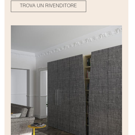
TROVA UN RIVENDITORE