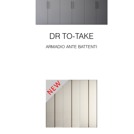
DR TO-TAKE
ARMADIO ANTE BATTENTI