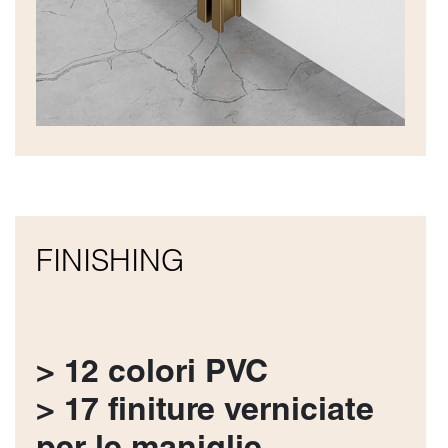
FINISHING
> 12 colori PVC
> 17 finiture verniciate