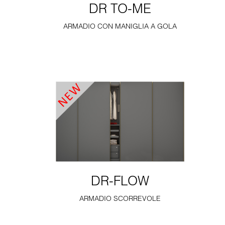
DR TO-ME
ARMADIO CON MANIGLIA A GOLA
DR-FLOW
ARMADIO SCORREVOLE