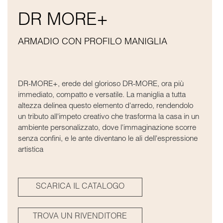
DR MORE+
ARMADIO CON PROFILO MANIGLIA
DR-MORE+, erede del glorioso DR-MORE, ora più
immediato, compatto e versatile. La maniglia a tutta
altezza delinea questo elemento d'arredo, rendendolo
un tributo all'impeto creativo che trasforma la casa in un
ambiente personalizzato, dove l'immaginazione scorre
senza confini, e le ante diventano le ali dell'espressione
artistica
SCARICA IL CATALOGO
TROVA UN RIVENDITORE